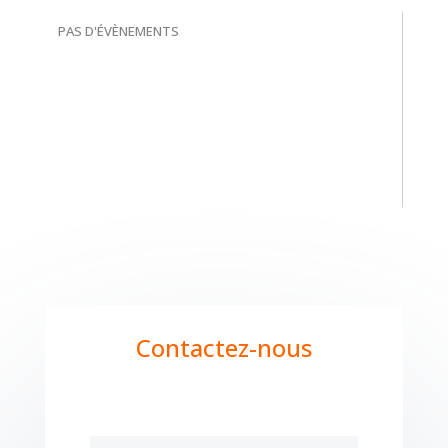
PAS D'ÉVÈNEMENTS
Contactez-nous