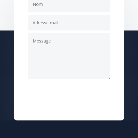
Submit