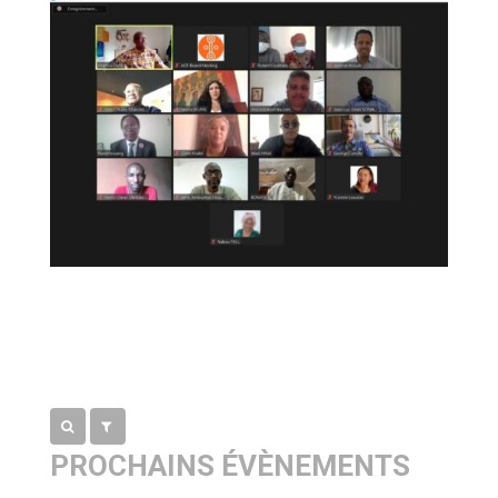
PROCHAINS ÉVÈNEMENTS