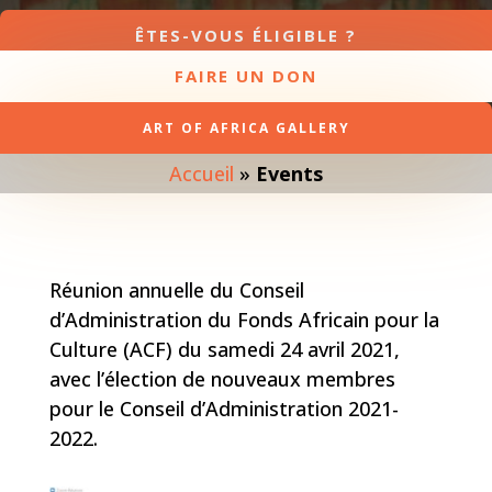
ÊTES-VOUS ÉLIGIBLE ?
FAIRE UN DON
ART OF AFRICA GALLERY
Accueil
»
Events
Réunion annuelle du Conseil
d’Administration du Fonds Africain pour la
Culture (ACF) du samedi 24 avril 2021,
avec l’élection de nouveaux membres
pour le Conseil d’Administration 2021-
2022.