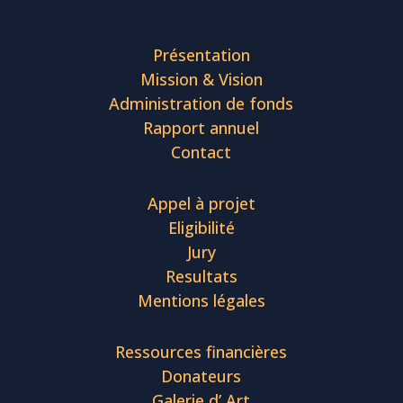
Présentation
Mission & Vision
Administration de fonds
Rapport annuel
Contact
Appel à projet
Eligibilité
Jury
Resultats
Mentions légales
Ressources financières
Donateurs
Galerie d’ Art