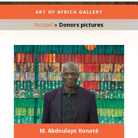
ART OF AFRICA GALLERY
Accueil
»
Donors pictures
M. Abdoulaye Konaté