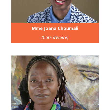
Mme Joana Choumali
(Côte d’Ivoire)