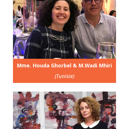
Mme. Houda Ghorbel & M.Wadi Mhiri
(Tunisie)