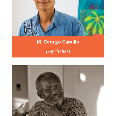
M. George Camille
(Seychelles)