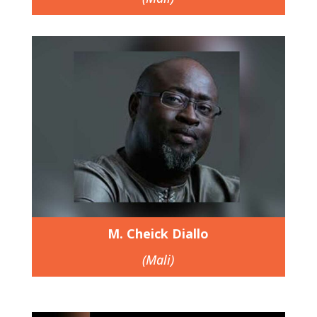
M. Cheick Diallo
(Mali)