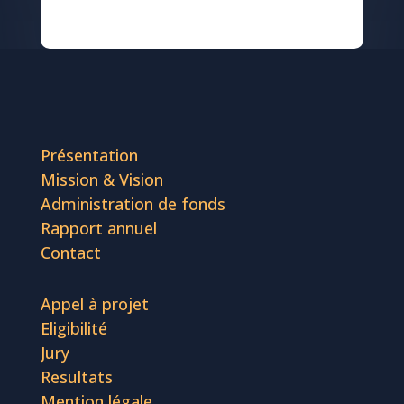
Présentation
Mission & Vision
Administration de fonds
Rapport annuel
Contact
Appel à projet
Eligibilité
Jury
Resultats
Mention légale