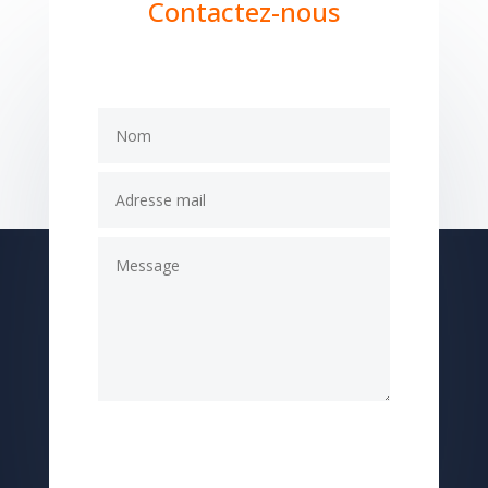
Contactez-nous
Submit