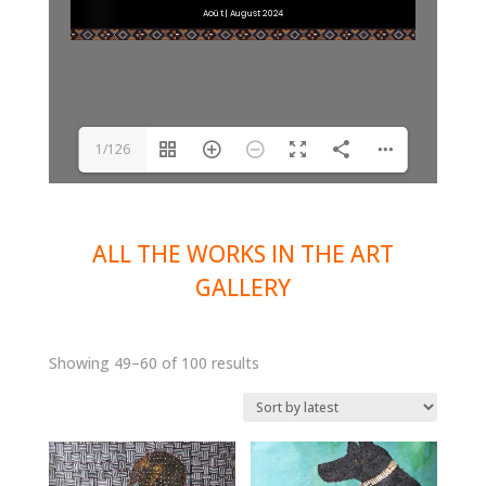
1/126
ALL THE WORKS IN THE ART
GALLERY
Showing 49–60 of 100 results