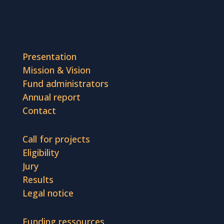
Presentation
Mission & Vision
Fund administrators
Annual report
Contact
Call for projects
Eligibility
Jury
Results
Legal notice
Funding ressources