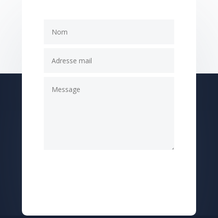
Submit