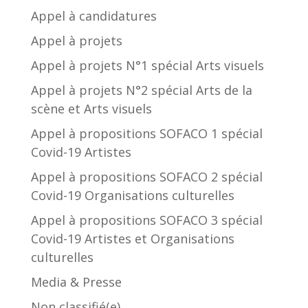
Appel à candidatures
Appel à projets
Appel à projets N°1 spécial Arts visuels
Appel à projets N°2 spécial Arts de la
scène et Arts visuels
Appel à propositions SOFACO 1 spécial
Covid-19 Artistes
Appel à propositions SOFACO 2 spécial
Covid-19 Organisations culturelles
Appel à propositions SOFACO 3 spécial
Covid-19 Artistes et Organisations
culturelles
Media & Presse
Non classifié(e)