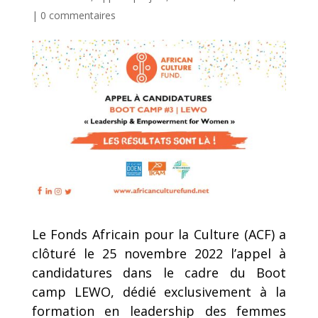
|
0 commentaires
Le Fonds Africain pour la Culture (ACF) a
clôturé le 25 novembre 2022 l’appel à
candidatures dans le cadre du Boot
camp LEWO, dédié exclusivement à la
formation en leadership des femmes