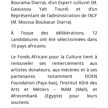
Bourama Diarra), d’un Expert culturel (M.
Gaoussou Yah Touré) et d’un
Représentant de l’administration de l’ACF
(M. Moussa Boubacar Diarra).
À l’issue des délibérations, 12
candidatures ont été sélectionnées dans
10 pays africains.
Le Fonds Africain pour la Culture tient à
renouveler ses remerciements aux
artistes donateurs, aux mécènes et à ses
partenaires notamment DOEN
Foundation (Pays-bas), l’Institut Kôrè des
Arts et Métiers – IKAM (Mali), et
Afreximbank (Egypte) pour leurs
soutiens.