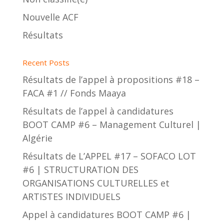
Nouvelle ACF
Résultats
Recent Posts
Résultats de l’appel à propositions #18 –
FACA #1 // Fonds Maaya
Résultats de l’appel à candidatures
BOOT CAMP #6 – Management Culturel |
Algérie
Résultats de L’APPEL #17 – SOFACO LOT
#6 | STRUCTURATION DES
ORGANISATIONS CULTURELLES et
ARTISTES INDIVIDUELS
Appel à candidatures BOOT CAMP #6 |