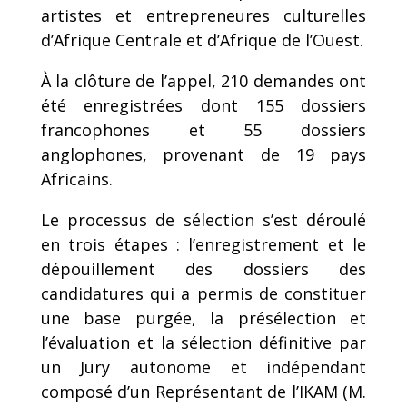
artistes et entrepreneures culturelles
d’Afrique Centrale et d’Afrique de l’Ouest.
À la clôture de l’appel, 210 demandes ont
été enregistrées dont 155 dossiers
francophones et 55 dossiers
anglophones, provenant de 19 pays
Africains.
Le processus de sélection s’est déroulé
en trois étapes : l’enregistrement et le
dépouillement des dossiers des
candidatures qui a permis de constituer
une base purgée, la présélection et
l’évaluation et la sélection définitive par
un Jury autonome et indépendant
composé d’un Représentant de l’IKAM (M.