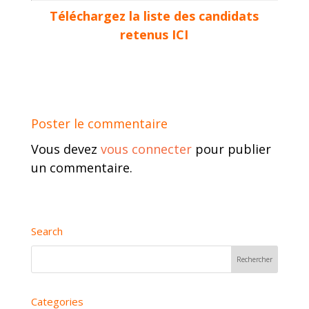
Téléchargez la liste des candidats
retenus ICI
Poster le commentaire
Vous devez
vous connecter
pour publier
un commentaire.
Search
Categories