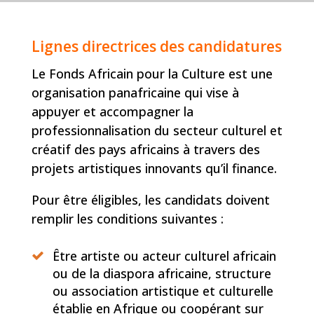
Lignes directrices des candidatures
Le Fonds Africain pour la Culture est une
organisation panafricaine qui vise à
appuyer et accompagner la
professionnalisation du secteur culturel et
créatif des pays africains à travers des
projets artistiques innovants qu’il finance.
Pour être éligibles, les candidats doivent
remplir les conditions suivantes :
Être artiste ou acteur culturel africain
ou de la diaspora africaine, structure
ou association artistique et culturelle
établie en Afrique ou coopérant sur