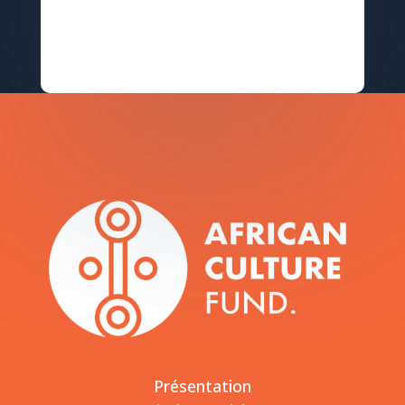
Présentation