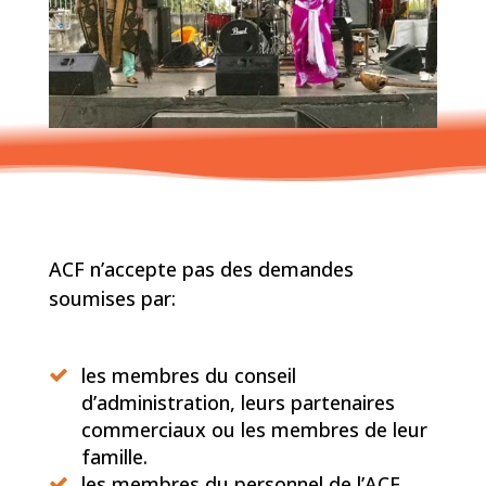
ACF n’accepte pas des demandes
soumises par:
les membres du conseil
d’administration, leurs partenaires
commerciaux ou les membres de leur
famille.
les membres du personnel de l’ACF,