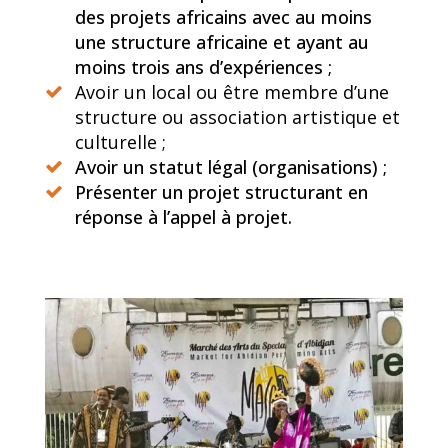
des projets africains avec au moins
une structure africaine et ayant au
moins trois ans d’expériences ;
Avoir un local ou être membre d’une
structure ou association artistique et
culturelle ;
Avoir un statut légal (organisations) ;
Présenter un projet structurant en
réponse à l’appel à projet.