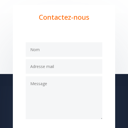
Contactez-nous
Envoi