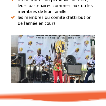
leurs partenaires commerciaux ou les
membres de leur famille.
les membres du comité d’attribution
de l’année en cours.