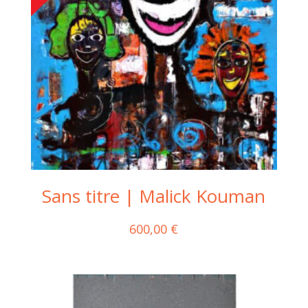
Sans titre | Malick Kouman
600,00
€