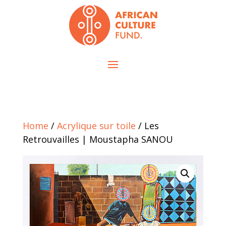
Home
/
Acrylique sur toile
/ Les
Retrouvailles | Moustapha SANOU