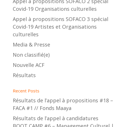
Appel à propositions SOFACO 2 spécial
Covid-19 Organisations culturelles
Appel à propositions SOFACO 3 spécial
Covid-19 Artistes et Organisations
culturelles
Media & Presse
Non classifié(e)
Nouvelle ACF
Résultats
Recent Posts
Résultats de l’appel à propositions #18 –
FACA #1 // Fonds Maaya
Résultats de l’appel à candidatures
BOOT CAMP #6 – Management Culturel |