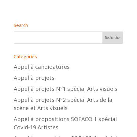
Search
Categories
Appel à candidatures
Appel à projets
Appel à projets N°1 spécial Arts visuels
Appel à projets N°2 spécial Arts de la
scène et Arts visuels
Appel à propositions SOFACO 1 spécial
Covid-19 Artistes