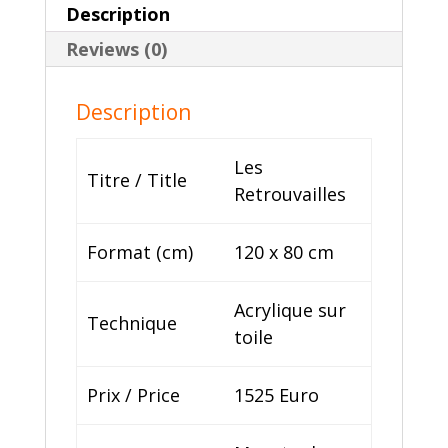
Description
Reviews (0)
Description
Les
Titre / Title
Retrouvailles
Format (cm)
120 x 80 cm
Acrylique sur
Technique
toile
Prix / Price
1525 Euro