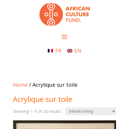
FR
EN
Home
/ Acrylique sur toile
Acrylique sur toile
Showing 1–9 of 26 results