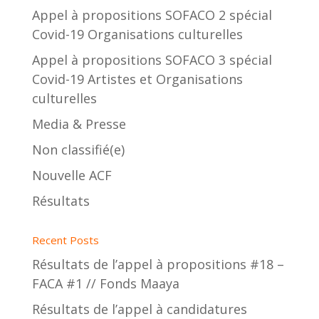
Appel à propositions SOFACO 2 spécial
Covid-19 Organisations culturelles
Appel à propositions SOFACO 3 spécial
Covid-19 Artistes et Organisations
culturelles
Media & Presse
Non classifié(e)
Nouvelle ACF
Résultats
Recent Posts
Résultats de l’appel à propositions #18 –
FACA #1 // Fonds Maaya
Résultats de l’appel à candidatures