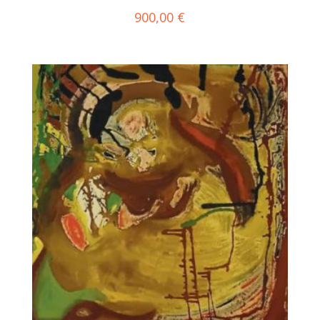
900,00
€