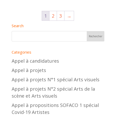
1
2
3
→
Search
Categories
Appel à candidatures
Appel à projets
Appel à projets N°1 spécial Arts visuels
Appel à projets N°2 spécial Arts de la
scène et Arts visuels
Appel à propositions SOFACO 1 spécial
Covid-19 Artistes