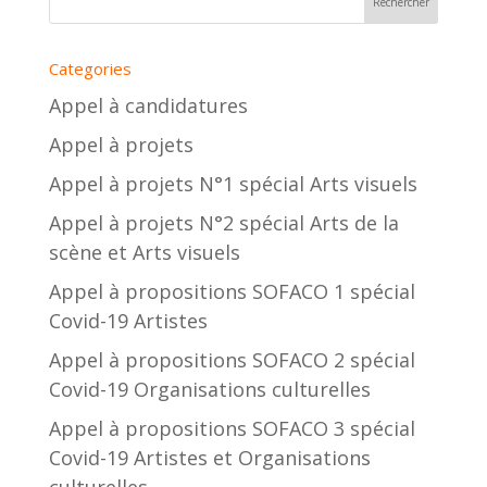
Categories
Appel à candidatures
Appel à projets
Appel à projets N°1 spécial Arts visuels
Appel à projets N°2 spécial Arts de la
scène et Arts visuels
Appel à propositions SOFACO 1 spécial
Covid-19 Artistes
Appel à propositions SOFACO 2 spécial
Covid-19 Organisations culturelles
Appel à propositions SOFACO 3 spécial
Covid-19 Artistes et Organisations