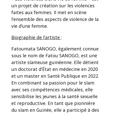
un projet de création sur les violences
faites aux femmes. Il met en scène
l’ensemble des aspects de violence de la
vie d’une femme.
Biographie de l’artiste
:
Fatoumata SANOGO, également connue
sous le nom de Fatou SANOGO, est une
artiste slameuse guinéenne. Elle détient
un doctorat d’État en médecine en 2020
et un master en Santé Publique en 2022.
En combinant sa passion pour le slam
avec ses compétences médicales, elle
sensibilise les jeunes à la santé sexuelle
et reproductive. En tant que pionnière
du slam en Guinée, elle a participé à des