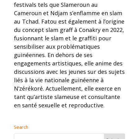
festivals tels que Slameroun au
Cameroun et Ndjam s’enflamme en slam
au Tchad. Fatou est également à l’origine
du concept slam graff à Conakry en 2022,
fusionnant le slam et le graffiti pour
sensibiliser aux problématiques
guinéennes. En dehors de ses
engagements artistiques, elle anime des
discussions avec les jeunes sur des sujets
liés à la vie nationale guinéenne à
N’zérékoré. Actuellement, elle exerce en
tant qu’artiste slameuse et consultante
en santé sexuelle et reproductive.
Search