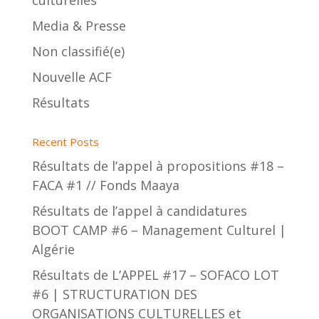
culturelles
Media & Presse
Non classifié(e)
Nouvelle ACF
Résultats
Recent Posts
Résultats de l’appel à propositions #18 –
FACA #1 // Fonds Maaya
Résultats de l’appel à candidatures
BOOT CAMP #6 – Management Culturel |
Algérie
Résultats de L’APPEL #17 – SOFACO LOT
#6 | STRUCTURATION DES
ORGANISATIONS CULTURELLES et