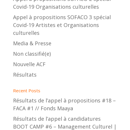
Covid-19 Organisations culturelles
Appel à propositions SOFACO 3 spécial
Covid-19 Artistes et Organisations
culturelles
Media & Presse
Non classifié(e)
Nouvelle ACF
Résultats
Recent Posts
Résultats de l’appel à propositions #18 –
FACA #1 // Fonds Maaya
Résultats de l’appel à candidatures
BOOT CAMP #6 – Management Culturel |