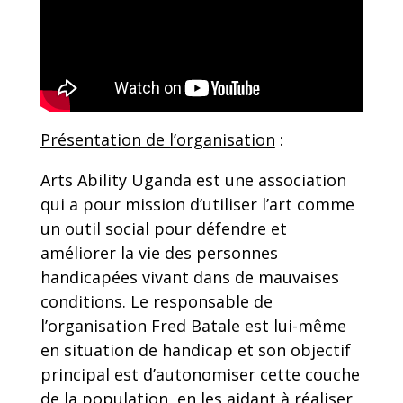
Présentation de l’organisation
:
Arts Ability Uganda est une association
qui a pour mission d’utiliser l’art comme
un outil social pour défendre et
améliorer la vie des personnes
handicapées vivant dans de mauvaises
conditions. Le responsable de
l’organisation Fred Batale est lui-même
en situation de handicap et son objectif
principal est d’autonomiser cette couche
de la population, en les aidant à réaliser