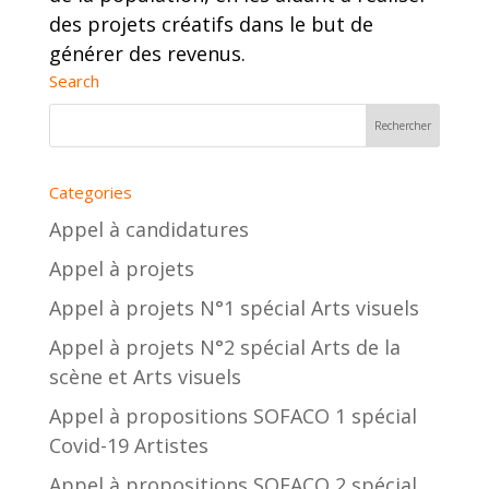
des projets créatifs dans le but de
générer des revenus.
Search
Categories
Appel à candidatures
Appel à projets
Appel à projets N°1 spécial Arts visuels
Appel à projets N°2 spécial Arts de la
scène et Arts visuels
Appel à propositions SOFACO 1 spécial
Covid-19 Artistes
Appel à propositions SOFACO 2 spécial