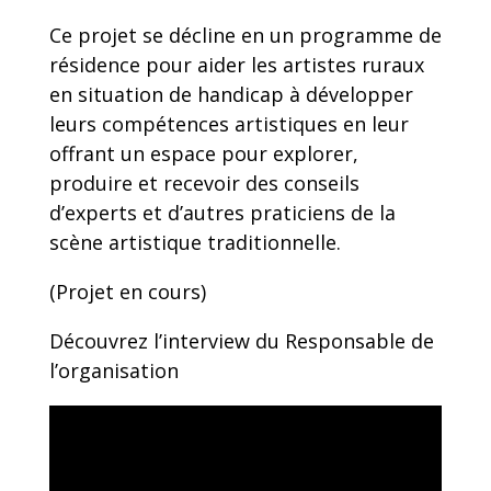
Ce projet se décline en un programme de
résidence pour aider les artistes ruraux
en situation de handicap à développer
leurs compétences artistiques en leur
offrant un espace pour explorer,
produire et recevoir des conseils
d’experts et d’autres praticiens de la
scène artistique traditionnelle.
(Projet en cours)
Découvrez l’interview du Responsable de
l’organisation