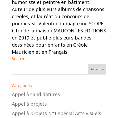
humoriste et peintre en bâtiment.
Auteur de plusieurs albums de chansons
créoles, et lauréat du concours de
poèmes St. Valentin du magazine SCOPE,
il fonde la maison MAUCONTES EDITIONS
en 2019 et publie plusieurs bandes
dessinées pour enfants en Créole
Mauricien et en Français.
Search
Categories
Appel à candidatures
Appel à projets
Appel à projets N°1 spécial Arts visuels