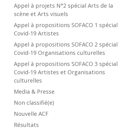
Appel à projets N°2 spécial Arts de la
scène et Arts visuels
Appel à propositions SOFACO 1 spécial
Covid-19 Artistes
Appel à propositions SOFACO 2 spécial
Covid-19 Organisations culturelles
Appel à propositions SOFACO 3 spécial
Covid-19 Artistes et Organisations
culturelles
Media & Presse
Non classifié(e)
Nouvelle ACF
Résultats