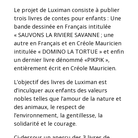
Le projet de Luximan consiste à publier
trois livres de contes pour enfants : Une
bande dessinée en Français intitulée
« SAUVONS LA RIVIERE SAVANNE ; une
autre en Français et en Créole Mauricien
intitulée « DOMINO LA TORTUE » et enfin
un dernier livre dénommé «PIKPIK »,
entièrement écrit en Créole Mauricien.
L’objectif des livres de Luximan est
d’inculquer aux enfants des valeurs
nobles telles que l’amour de la nature et
des animaux, le respect de
l’environnement, la gentillesse, la
solidarité et le courage.
Ci-dessous un aperçu des 3 livres de