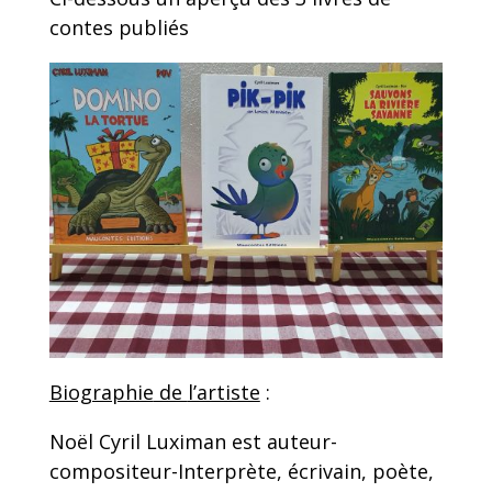
contes publiés
Biographie
de
l’artiste
:
Noël Cyril Luximan est auteur-
compositeur-Interprète, écrivain, poète,