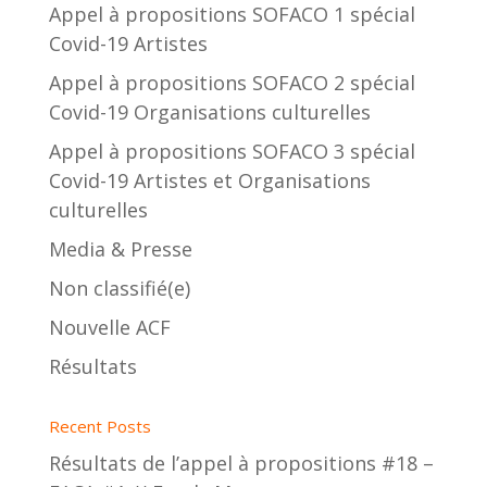
Appel à propositions SOFACO 1 spécial
Covid-19 Artistes
Appel à propositions SOFACO 2 spécial
Covid-19 Organisations culturelles
Appel à propositions SOFACO 3 spécial
Covid-19 Artistes et Organisations
culturelles
Media & Presse
Non classifié(e)
Nouvelle ACF
Résultats
Recent Posts
Résultats de l’appel à propositions #18 –