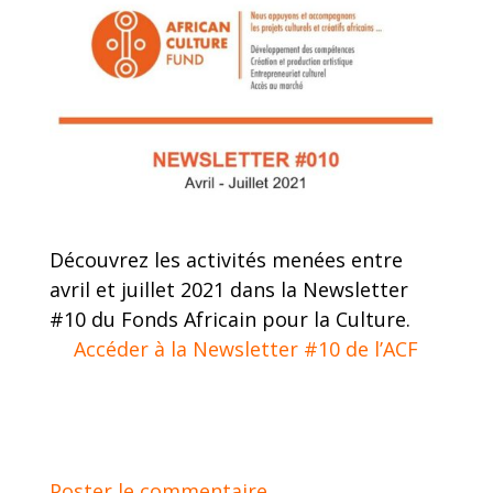
Découvrez les activités menées entre
avril et juillet 2021 dans la Newsletter
#10 du Fonds Africain pour la Culture.
Accéder à la Newsletter #10 de l’ACF
Poster le commentaire