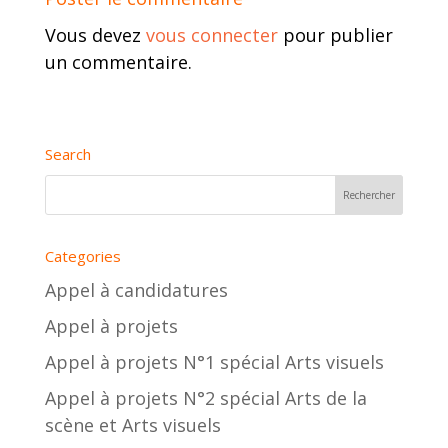
Vous devez
vous connecter
pour publier
un commentaire.
Search
Categories
Appel à candidatures
Appel à projets
Appel à projets N°1 spécial Arts visuels
Appel à projets N°2 spécial Arts de la
scène et Arts visuels