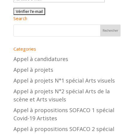
Search
Categories
Appel à candidatures
Appel à projets
Appel à projets N°1 spécial Arts visuels
Appel à projets N°2 spécial Arts de la
scène et Arts visuels
Appel à propositions SOFACO 1 spécial
Covid-19 Artistes
Appel à propositions SOFACO 2 spécial