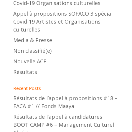
Covid-19 Organisations culturelles
Appel à propositions SOFACO 3 spécial
Covid-19 Artistes et Organisations
culturelles
Media & Presse
Non classifié(e)
Nouvelle ACF
Résultats
Recent Posts
Résultats de l’appel à propositions #18 –
FACA #1 // Fonds Maaya
Résultats de l’appel à candidatures
BOOT CAMP #6 – Management Culturel |