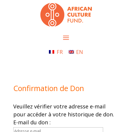
FR
EN
Confirmation de Don
Veuillez vérifier votre adresse e-mail
pour accéder à votre historique de don.
E-mail du don :