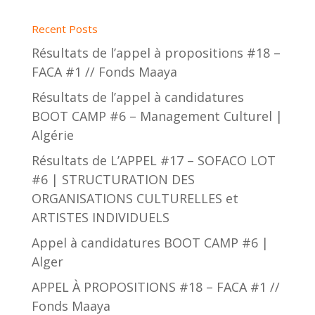
Recent Posts
Résultats de l’appel à propositions #18 –
FACA #1 // Fonds Maaya
Résultats de l’appel à candidatures
BOOT CAMP #6 – Management Culturel |
Algérie
Résultats de L’APPEL #17 – SOFACO LOT
#6 | STRUCTURATION DES
ORGANISATIONS CULTURELLES et
ARTISTES INDIVIDUELS
Appel à candidatures BOOT CAMP #6 |
Alger
APPEL À PROPOSITIONS #18 – FACA #1 //
Fonds Maaya