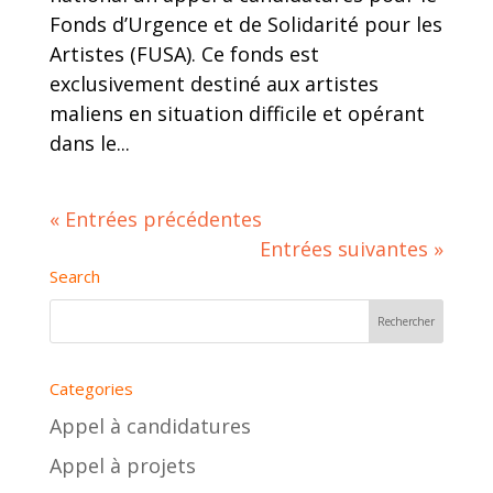
Fonds d’Urgence et de Solidarité pour les
Artistes (FUSA). Ce fonds est
exclusivement destiné aux artistes
maliens en situation difficile et opérant
dans le...
« Entrées précédentes
Entrées suivantes »
Search
Categories
Appel à candidatures
Appel à projets