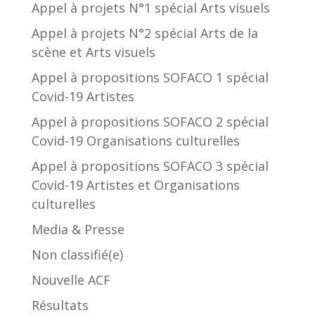
Appel à projets N°1 spécial Arts visuels
Appel à projets N°2 spécial Arts de la
scène et Arts visuels
Appel à propositions SOFACO 1 spécial
Covid-19 Artistes
Appel à propositions SOFACO 2 spécial
Covid-19 Organisations culturelles
Appel à propositions SOFACO 3 spécial
Covid-19 Artistes et Organisations
culturelles
Media & Presse
Non classifié(e)
Nouvelle ACF
Résultats