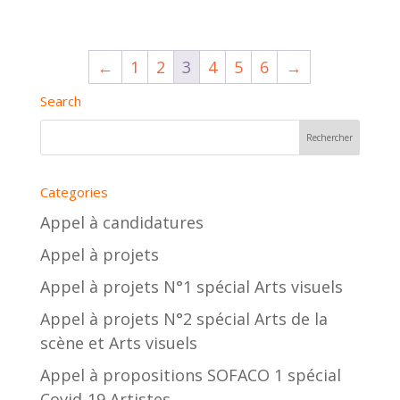
←
1
2
3
4
5
6
→
Search
Categories
Appel à candidatures
Appel à projets
Appel à projets N°1 spécial Arts visuels
Appel à projets N°2 spécial Arts de la
scène et Arts visuels
Appel à propositions SOFACO 1 spécial
Covid-19 Artistes