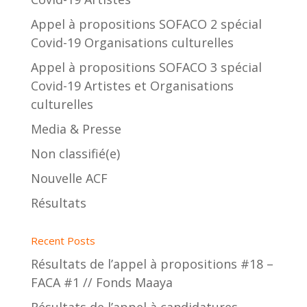
Appel à propositions SOFACO 2 spécial
Covid-19 Organisations culturelles
Appel à propositions SOFACO 3 spécial
Covid-19 Artistes et Organisations
culturelles
Media & Presse
Non classifié(e)
Nouvelle ACF
Résultats
Recent Posts
Résultats de l’appel à propositions #18 –
FACA #1 // Fonds Maaya
Résultats de l’appel à candidatures