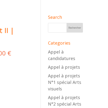
Search
 II |
Categories
,00
€
Appel à
candidatures
Appel à projets
Appel à projets
N°1 spécial Arts
visuels
Appel à projets
N°2 spécial Arts