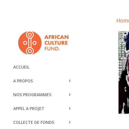
Hom
ACCUEIL
A PROPOS
NOS PROGRAMMES
APPEL A PROJET
COLLECTE DE FONDS