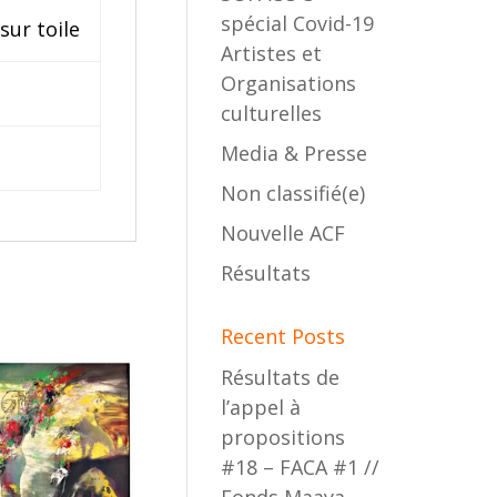
spécial Covid-19
sur toile
Artistes et
Organisations
culturelles
Media & Presse
Non classifié(e)
Nouvelle ACF
Résultats
Recent Posts
Résultats de
l’appel à
propositions
#18 – FACA #1 //