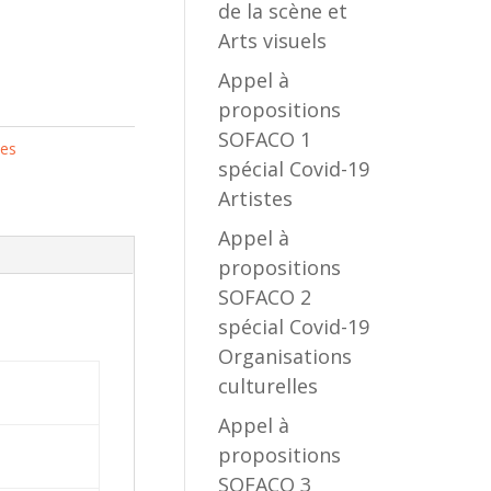
de la scène et
Arts visuels
cart
Appel à
propositions
SOFACO 1
tes
spécial Covid-19
Artistes
Appel à
propositions
SOFACO 2
spécial Covid-19
Organisations
culturelles
Appel à
propositions
SOFACO 3