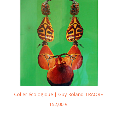
Colier écologique | Guy Roland TRAORE
152,00
€