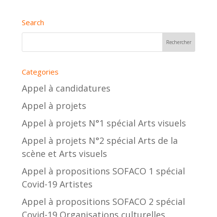
Search
Categories
Appel à candidatures
Appel à projets
Appel à projets N°1 spécial Arts visuels
Appel à projets N°2 spécial Arts de la
scène et Arts visuels
Appel à propositions SOFACO 1 spécial
Covid-19 Artistes
Appel à propositions SOFACO 2 spécial
Covid-19 Organisations culturelles