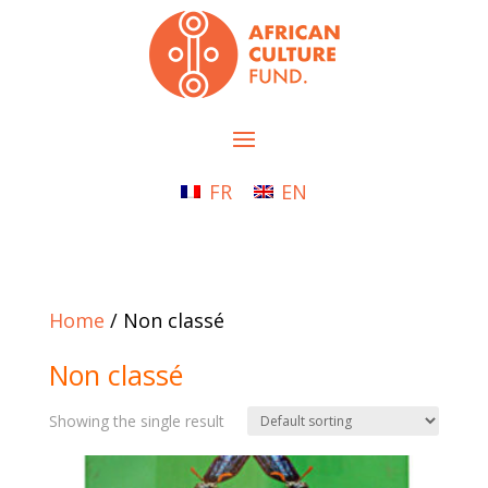
FR
EN
Home
/ Non classé
Non classé
Showing the single result