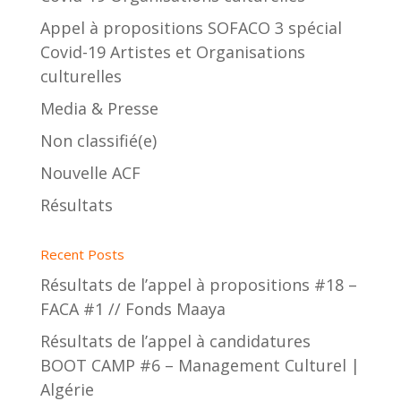
Appel à propositions SOFACO 3 spécial
Covid-19 Artistes et Organisations
culturelles
Media & Presse
Non classifié(e)
Nouvelle ACF
Résultats
Recent Posts
Résultats de l’appel à propositions #18 –
FACA #1 // Fonds Maaya
Résultats de l’appel à candidatures
BOOT CAMP #6 – Management Culturel |
Algérie