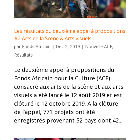
Les résultats du deuxième appel à propositions
#2 Arts de la Scène & Arts visuels
par
Fonds Africain
|
Déc 2, 2019
|
Nouvelle ACF
,
Résultats
Le deuxième appel à propositions du
Fonds Africain pour la Culture (ACF)
consacré aux arts de la scène et aux arts
visuels a été lancé le 12 août 2019 et est
clôturé le 12 octobre 2019. A la clôture
de l’appel, 771 projets ont été
enregistrés provenant 52 pays dont 42...