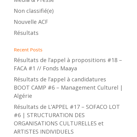
Non classifié(e)
Nouvelle ACF
Résultats
Recent Posts
Résultats de l’appel à propositions #18 –
FACA #1 // Fonds Maaya
Résultats de l’appel à candidatures
BOOT CAMP #6 – Management Culturel |
Algérie
Résultats de L’APPEL #17 – SOFACO LOT
#6 | STRUCTURATION DES
ORGANISATIONS CULTURELLES et
ARTISTES INDIVIDUELS