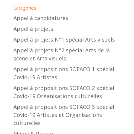
Categories
Appel à candidatures
Appel à projets
Appel à projets N°1 spécial Arts visuels
Appel à projets N°2 spécial Arts de la
scène et Arts visuels
Appel à propositions SOFACO 1 spécial
Covid-19 Artistes
Appel à propositions SOFACO 2 spécial
Covid-19 Organisations culturelles
Appel à propositions SOFACO 3 spécial
Covid-19 Artistes et Organisations
culturelles
Media & Presse