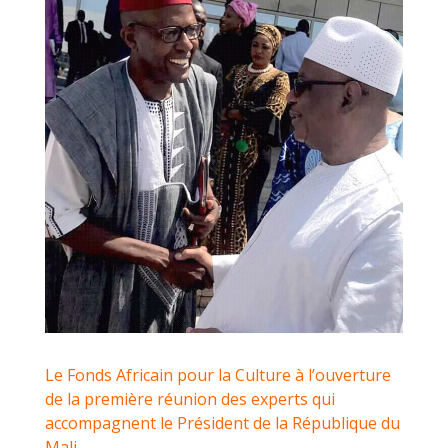
Le Fonds Africain pour la Culture à l’ouverture
de la première réunion des experts qui
accompagnent le Président de la République du
Mali