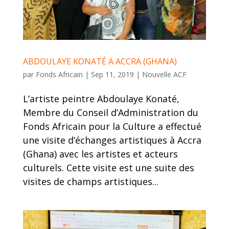
ABDOULAYE KONATÉ A ACCRA (GHANA)
par
Fonds Africain
|
Sep 11, 2019
|
Nouvelle ACF
L’artiste peintre Abdoulaye Konaté,
Membre du Conseil d’Administration du
Fonds Africain pour la Culture a effectué
une visite d’échanges artistiques à Accra
(Ghana) avec les artistes et acteurs
culturels. Cette visite est une suite des
visites de champs artistiques...