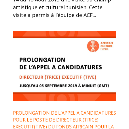
artistique et culturel tunisien. Cette
visite a permis à l’équipe de ACF...
PROLONGATION DE L’APPEL A CANDIDATURES
POUR LE POSTE DE DIRECTEUR (TRICE)
EXECUTIF(TIVE) DU FONDS AFRICAIN POUR LA