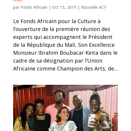
par
Fonds Africain
|
Oct 15, 2019
|
Nouvelle ACF
Le Fonds Africain pour la Culture à
l’ouverture de la première réunion des
experts qui accompagnent le Président
de la République du Mali, Son Excellence
Monsieur Ibrahim Boubacar Keita dans le
cadre de sa désignation par l’Union
Africaine comme Champion des Arts, de...