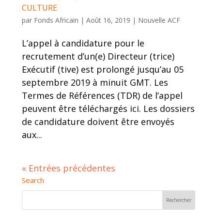
CULTURE
par
Fonds Africain
|
Août 16, 2019
|
Nouvelle ACF
L’appel à candidature pour le
recrutement d’un(e) Directeur (trice)
Exécutif (tive) est prolongé jusqu’au 05
septembre 2019 à minuit GMT. Les
Termes de Références (TDR) de l’appel
peuvent être téléchargés ici. Les dossiers
de candidature doivent être envoyés
aux...
« Entrées précédentes
Search