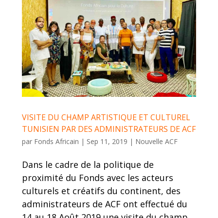
VISITE DU CHAMP ARTISTIQUE ET CULTUREL
TUNISIEN PAR DES ADMINISTRATEURS DE ACF
par
Fonds Africain
|
Sep 11, 2019
|
Nouvelle ACF
Dans le cadre de la politique de
proximité du Fonds avec les acteurs
culturels et créatifs du continent, des
administrateurs de ACF ont effectué du
14 au 18 Août 2019 une visite du champ