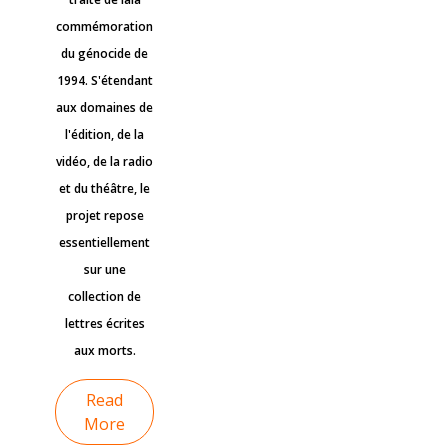
commémoration
du génocide de
1994. S'étendant
aux domaines de
l'édition, de la
vidéo, de la radio
et du théâtre, le
projet repose
essentiellement
sur une
collection de
lettres écrites
aux morts.
Read
More