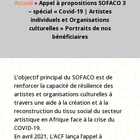
Accueil
»
Appel à propositions SOFACO 3
– spécial « Covid-19 | Artistes
individuels et Organisations
culturelles » Portraits de nos
bénéficiaires
L’objectif principal du SOFACO est de
renforcer la capacité de résilience des
artistes et organisations culturelles à
travers une aide à la création et à la
reconstruction du tissu social du secteur
artistique en Afrique face à la crise du
COVID-19.
En avril 2021, L’ACF lança l’appel à