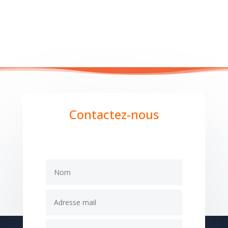
Contactez-nous