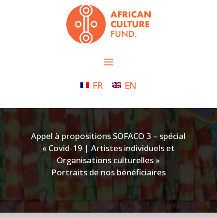
FR
EN
Appel à propositions SOFACO 3 – spécial
« Covid-19 | Artistes individuels et
Organisations culturelles »
Portraits de nos bénéficiaires