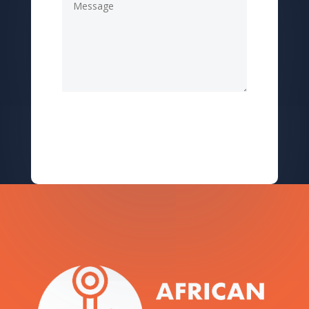
Envoi