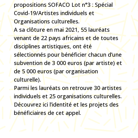
propositions SOFACO Lot n°3 : Spécial
Covid-19/Artistes individuels et
Organisations culturelles.
A sa clôture en mai 2021, 55 lauréats
venant de 22 pays africains et de toutes
disciplines artistiques, ont été
sélectionnés pour bénéficier chacun d’une
subvention de 3 000 euros (par artiste) et
de 5 000 euros (par organisation
culturelle).
Parmi les lauréats on retrouve 30 artistes
individuels et 25 organisations culturelles.
Découvrez ici l’identité et les projets des
bénéficiaires de cet appel.