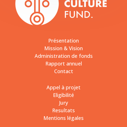
Présentation
Mission & Vision
Administration de fonds
Rapport annuel
Contact
Appel à projet
Eligibilité
Jury
Resultats
Mentions légales