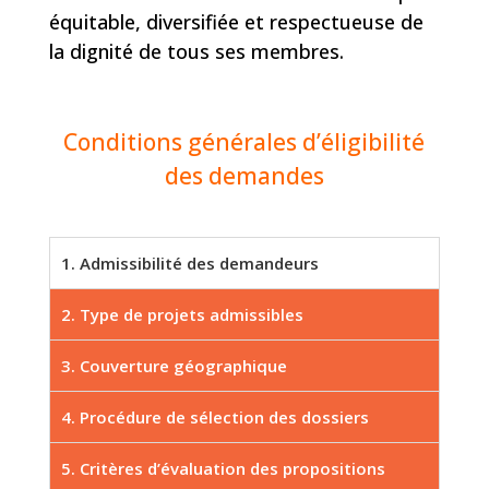
équitable, diversifiée et respectueuse de
la dignité de tous ses membres.
Conditions générales d’éligibilité
des demandes
1. Admissibilité des demandeurs
2. Type de projets admissibles
3. Couverture géographique
4. Procédure de sélection des dossiers
5. Critères d’évaluation des propositions