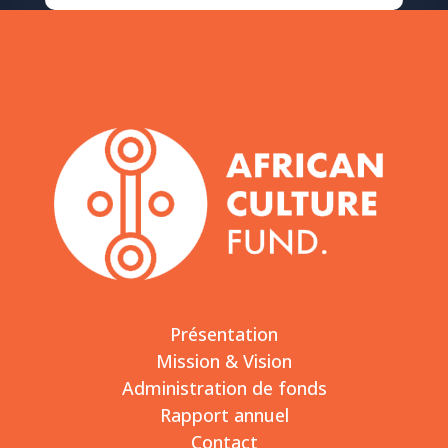
Présentation
Mission & Vision
Administration de fonds
Rapport annuel
Contact