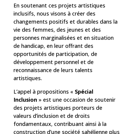
En soutenant ces projets artistiques
inclusifs, nous visons à créer des
changements positifs et durables dans la
vie des femmes, des jeunes et des
personnes marginalisées et en situation
de handicap, en leur offrant des
opportunités de participation, de
développement personnel et de
reconnaissance de leurs talents
artistiques.
L’appel à propositions «
Spécial
Inclusion
» est une occasion de soutenir
des projets artistiques porteurs de
valeurs d’inclusion et de droits
fondamentaux, contribuant ainsi à la
construction d’une société sahélienne plus