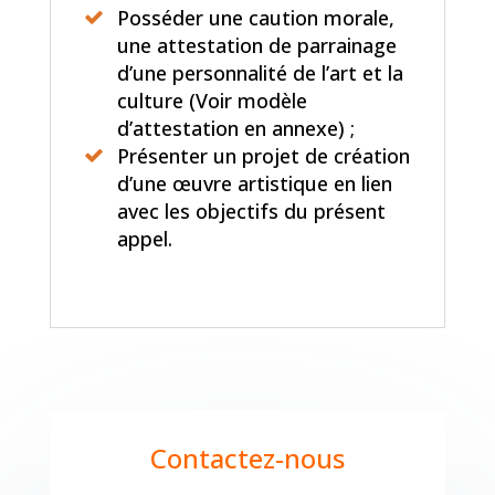
Posséder une caution morale,
une attestation de parrainage
d’une personnalité de l’art et la
culture (Voir modèle
d’attestation en annexe) ;
Présenter un projet de création
d’une œuvre artistique en lien
avec les objectifs du présent
appel.
Contactez-nous