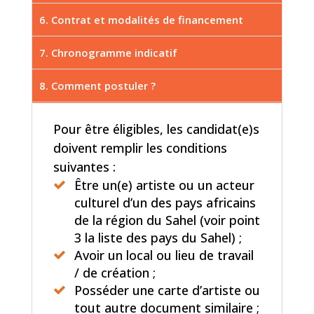
6. Contrat et modalités de financement
7. Chronogramme indicatif
8. Comment postuler ?
Pour être éligibles, les candidat(e)s
doivent remplir les conditions
suivantes :
Être un(e) artiste ou un acteur
culturel d’un des pays africains
de la région du Sahel (voir point
3 la liste des pays du Sahel) ;
Avoir un local ou lieu de travail
/ de création ;
Posséder une carte d’artiste ou
tout autre document similaire ;