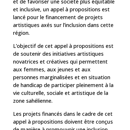
et de favoriser une société plus équitable
et inclusive, un appel à propositions est
lancé pour le financement de projets
artistiques axés sur l’inclusion dans cette
région.
L’objectif de cet appel à propositions est
de soutenir des initiatives artistiques
novatrices et créatives qui permettent
aux femmes, aux jeunes et aux
personnes marginalisées et en situation
de handicap de participer pleinement à la
vie culturelle, sociale et artistique de la
zone sahélienne.
Les projets financés dans le cadre de cet
appel à propositions doivent être conçus
de manière à promouvoir une inclusion