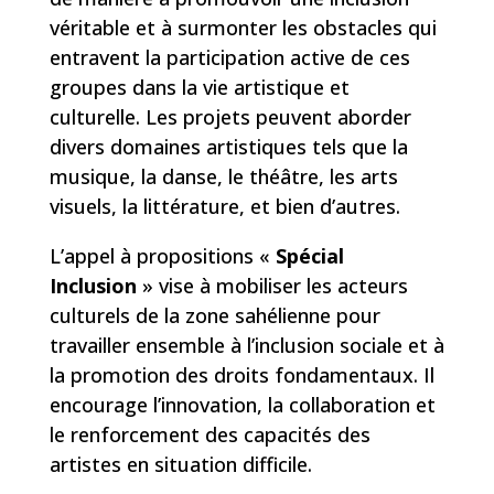
véritable et à surmonter les obstacles qui
entravent la participation active de ces
groupes dans la vie artistique et
culturelle. Les projets peuvent aborder
divers domaines artistiques tels que la
musique, la danse, le théâtre, les arts
visuels, la littérature, et bien d’autres.
L’appel à propositions «
Spécial
Inclusion
» vise à mobiliser les acteurs
culturels de la zone sahélienne pour
travailler ensemble à l’inclusion sociale et à
la promotion des droits fondamentaux. Il
encourage l’innovation, la collaboration et
le renforcement des capacités des
artistes en situation difficile.