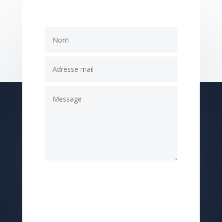
Envoyez