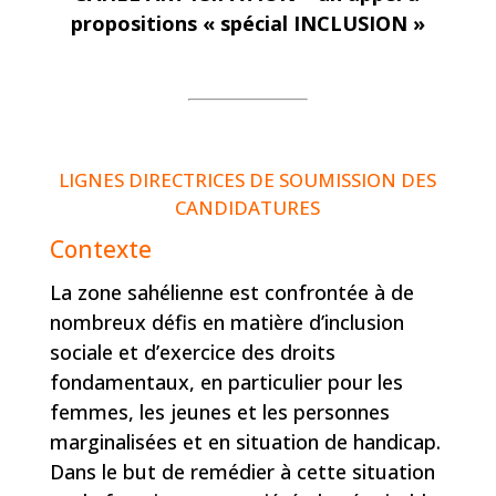
propositions « spécial INCLUSION »
LIGNES DIRECTRICES DE SOUMISSION DES
CANDIDATURES
Contexte
La zone sahélienne est confrontée à de
nombreux défis en matière d’inclusion
sociale et d’exercice des droits
fondamentaux, en particulier pour les
femmes, les jeunes et les personnes
marginalisées et en situation de handicap.
Dans le but de remédier à cette situation