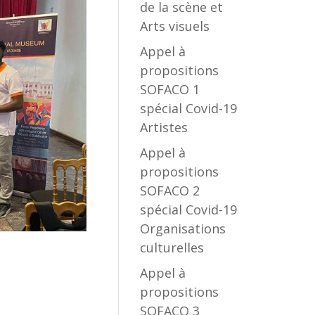
de la scène et
Arts visuels
Appel à
propositions
SOFACO 1
spécial Covid-19
Artistes
Appel à
propositions
SOFACO 2
spécial Covid-19
Organisations
culturelles
Appel à
propositions
SOFACO 3