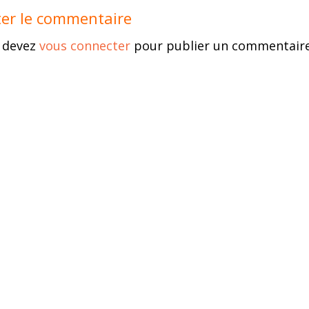
ter le commentaire
 devez
vous connecter
pour publier un commentaire