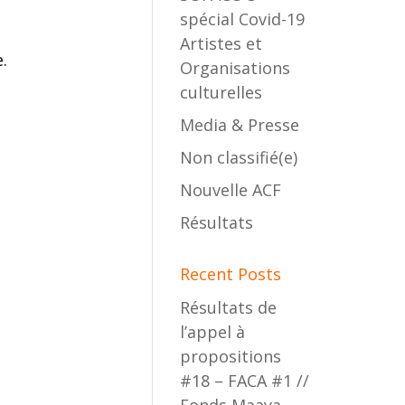
spécial Covid-19
Artistes et
.
Organisations
culturelles
Media & Presse
Non classifié(e)
Nouvelle ACF
Résultats
Recent Posts
Résultats de
l’appel à
propositions
#18 – FACA #1 //