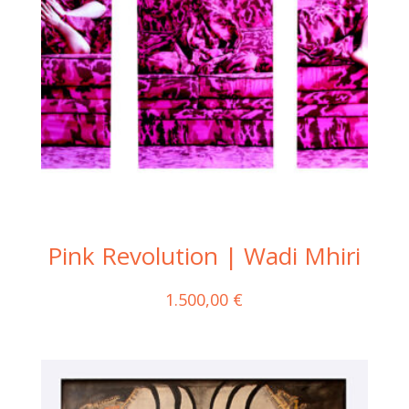
Pink Revolution | Wadi Mhiri
1.500,00
€