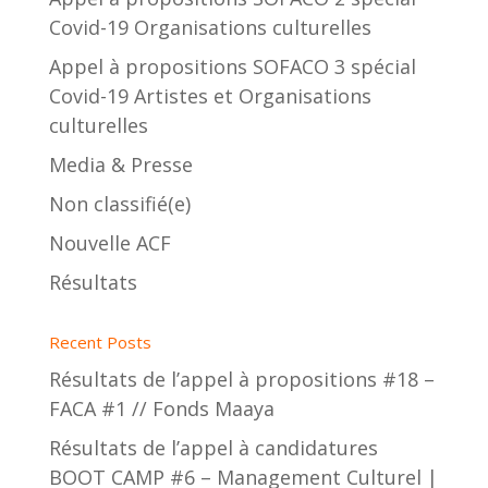
Covid-19 Organisations culturelles
Appel à propositions SOFACO 3 spécial
Covid-19 Artistes et Organisations
culturelles
Media & Presse
Non classifié(e)
Nouvelle ACF
Résultats
Recent Posts
Résultats de l’appel à propositions #18 –
FACA #1 // Fonds Maaya
Résultats de l’appel à candidatures
BOOT CAMP #6 – Management Culturel |