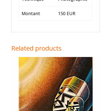
Montant
150 EUR
Related products