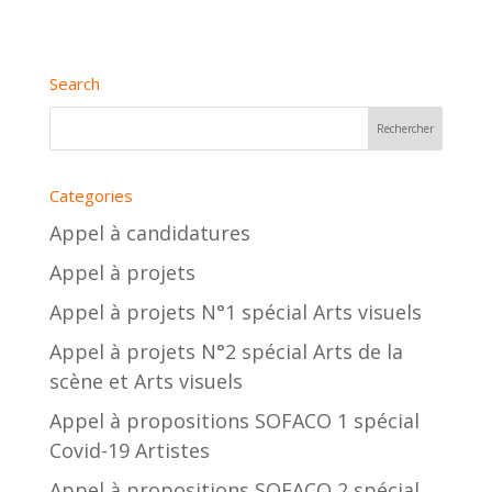
Search
Categories
Appel à candidatures
Appel à projets
Appel à projets N°1 spécial Arts visuels
Appel à projets N°2 spécial Arts de la
scène et Arts visuels
Appel à propositions SOFACO 1 spécial
Covid-19 Artistes
Appel à propositions SOFACO 2 spécial