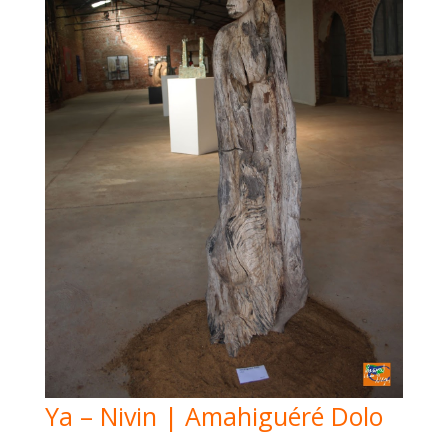
Ya – Nivin | Amahiguéré Dolo