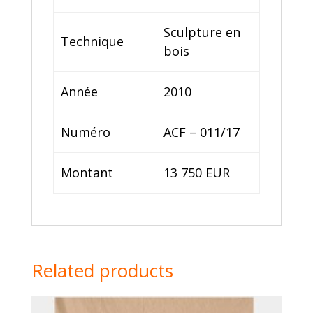
Sculpture en
Technique
bois
Année
2010
Numéro
ACF – 011/17
Montant
13 750 EUR
Related products