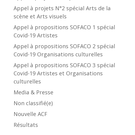
Appel à projets N°2 spécial Arts de la
scène et Arts visuels
Appel à propositions SOFACO 1 spécial
Covid-19 Artistes
Appel à propositions SOFACO 2 spécial
Covid-19 Organisations culturelles
Appel à propositions SOFACO 3 spécial
Covid-19 Artistes et Organisations
culturelles
Media & Presse
Non classifié(e)
Nouvelle ACF
Résultats