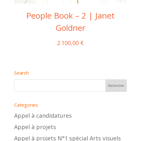
People Book – 2 | Janet
Goldner
2.100,00
€
Search
Categories
Appel à candidatures
Appel à projets
Appel à projets N°1 spécial Arts visuels