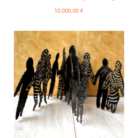
10.000,00
€