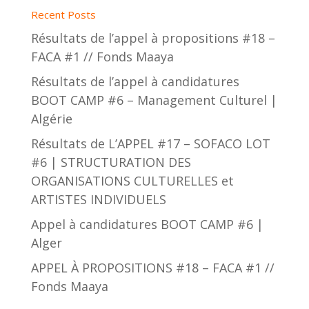
Recent Posts
Résultats de l’appel à propositions #18 –
FACA #1 // Fonds Maaya
Résultats de l’appel à candidatures
BOOT CAMP #6 – Management Culturel |
Algérie
Résultats de L’APPEL #17 – SOFACO LOT
#6 | STRUCTURATION DES
ORGANISATIONS CULTURELLES et
ARTISTES INDIVIDUELS
Appel à candidatures BOOT CAMP #6 |
Alger
APPEL À PROPOSITIONS #18 – FACA #1 //
Fonds Maaya