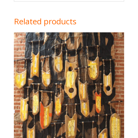
Related products