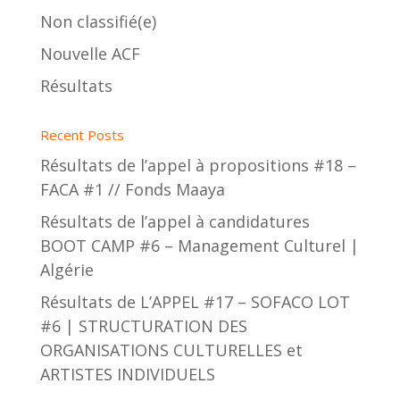
Non classifié(e)
Nouvelle ACF
Résultats
Recent Posts
Résultats de l’appel à propositions #18 –
FACA #1 // Fonds Maaya
Résultats de l’appel à candidatures
BOOT CAMP #6 – Management Culturel |
Algérie
Résultats de L’APPEL #17 – SOFACO LOT
#6 | STRUCTURATION DES
ORGANISATIONS CULTURELLES et
ARTISTES INDIVIDUELS