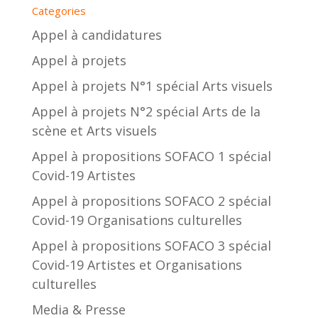
Categories
Appel à candidatures
Appel à projets
Appel à projets N°1 spécial Arts visuels
Appel à projets N°2 spécial Arts de la
scène et Arts visuels
Appel à propositions SOFACO 1 spécial
Covid-19 Artistes
Appel à propositions SOFACO 2 spécial
Covid-19 Organisations culturelles
Appel à propositions SOFACO 3 spécial
Covid-19 Artistes et Organisations
culturelles
Media & Presse