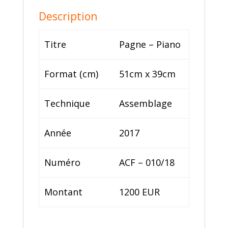
Description
Titre
Pagne – Piano
Format (cm)
51cm x 39cm
Technique
Assemblage
Année
2017
Numéro
ACF – 010/18
Montant
1200 EUR