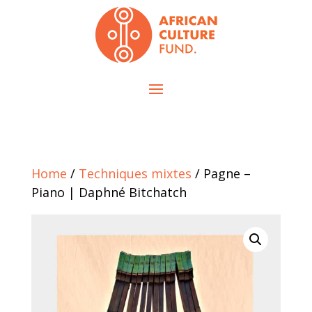
Home
/
Techniques mixtes
/ Pagne –
Piano | Daphné Bitchatch