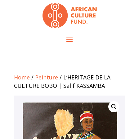
Home
/
Peinture
/ L’HERITAGE DE LA
CULTURE BOBO | Salif KASSAMBA