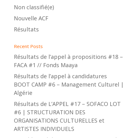
Non classifié(e)
Nouvelle ACF
Résultats
Recent Posts
Résultats de l’appel à propositions #18 –
FACA #1 // Fonds Maaya
Résultats de l’appel à candidatures
BOOT CAMP #6 – Management Culturel |
Algérie
Résultats de L’APPEL #17 – SOFACO LOT
#6 | STRUCTURATION DES
ORGANISATIONS CULTURELLES et
ARTISTES INDIVIDUELS