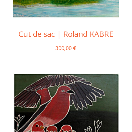
Cut de sac | Roland KABRE
300,00
€