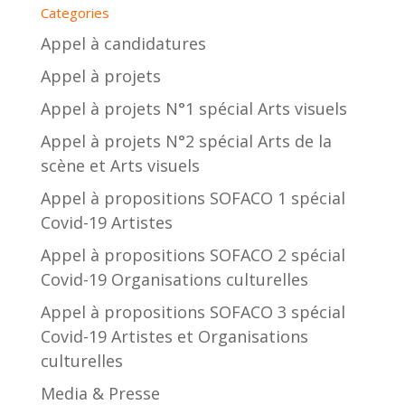
Categories
Appel à candidatures
Appel à projets
Appel à projets N°1 spécial Arts visuels
Appel à projets N°2 spécial Arts de la
scène et Arts visuels
Appel à propositions SOFACO 1 spécial
Covid-19 Artistes
Appel à propositions SOFACO 2 spécial
Covid-19 Organisations culturelles
Appel à propositions SOFACO 3 spécial
Covid-19 Artistes et Organisations
culturelles
Media & Presse