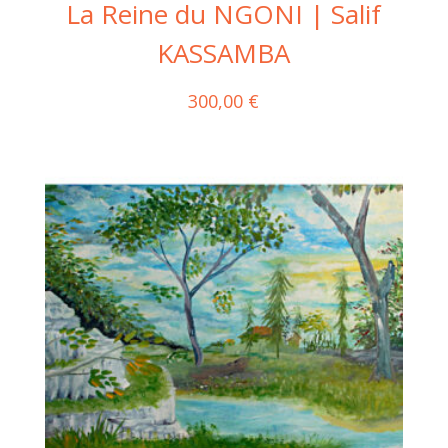
La Reine du NGONI | Salif
KASSAMBA
300,00
€