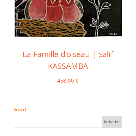
La Famille d’oiseau | Salif
KASSAMBA
458,00
€
Search