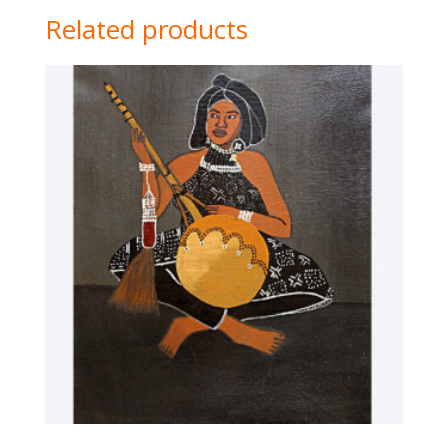
Related products