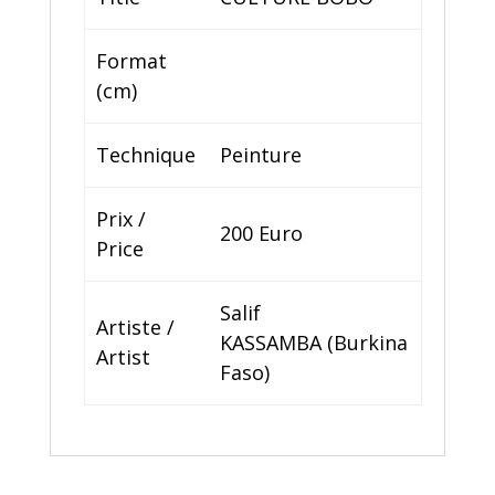
Format
(cm)
Technique
Peinture
Prix /
200 Euro
Price
Salif
Artiste /
KASSAMBA (Burkina
Artist
Faso)