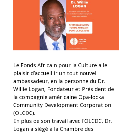
Le Fonds Africain pour la Culture a le
plaisir d’accueillir un tout nouvel
ambassadeur, en la personne du Dr.
Willie Logan, Fondateur et Président de
la compagnie américaine Opa-locka
Community Development Corporation
(OLCDC).
En plus de son travail avec l’OLCDC, Dr.
Logan a siégé à la Chambre des