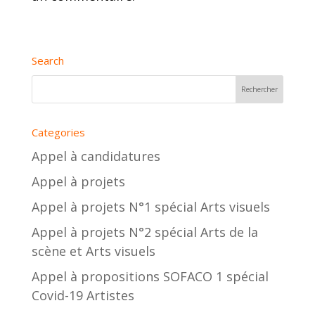
Search
Categories
Appel à candidatures
Appel à projets
Appel à projets N°1 spécial Arts visuels
Appel à projets N°2 spécial Arts de la
scène et Arts visuels
Appel à propositions SOFACO 1 spécial
Covid-19 Artistes