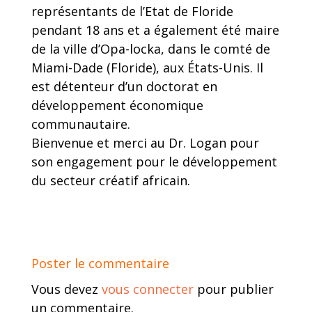
représentants de l’Etat de Floride
pendant 18 ans et a également été maire
de la ville d’Opa-locka, dans le comté de
Miami-Dade (Floride), aux États-Unis. Il
est détenteur d’un doctorat en
développement économique
communautaire.
Bienvenue et merci au Dr. Logan pour
son engagement pour le développement
du secteur créatif africain.
Poster le commentaire
Vous devez
vous connecter
pour publier
un commentaire.