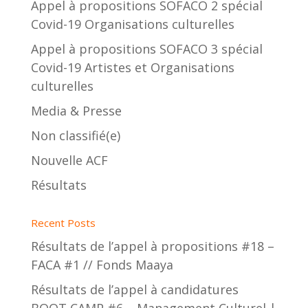
Appel à propositions SOFACO 2 spécial
Covid-19 Organisations culturelles
Appel à propositions SOFACO 3 spécial
Covid-19 Artistes et Organisations
culturelles
Media & Presse
Non classifié(e)
Nouvelle ACF
Résultats
Recent Posts
Résultats de l’appel à propositions #18 –
FACA #1 // Fonds Maaya
Résultats de l’appel à candidatures