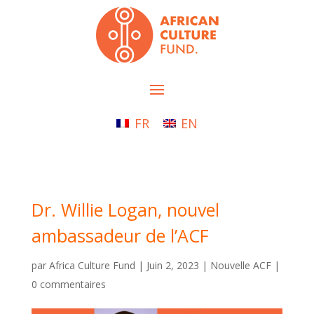
FR
EN
Dr. Willie Logan, nouvel
ambassadeur de l’ACF
par
Africa Culture Fund
|
Juin 2, 2023
|
Nouvelle ACF
|
0 commentaires