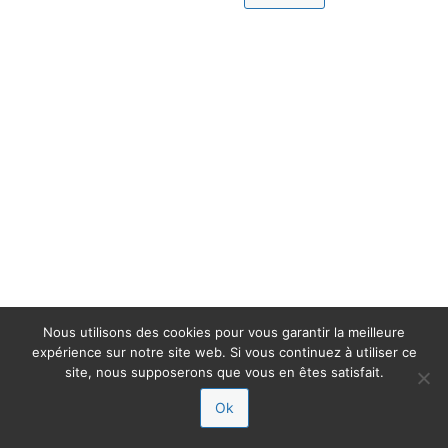
Nous utilisons des cookies pour vous garantir la meilleure
expérience sur notre site web. Si vous continuez à utiliser ce
site, nous supposerons que vous en êtes satisfait.
Ok