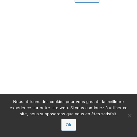
Nous utilisons des cookies pour vous garantir la meilleure
expérience sur notre site web. Si vous continuez à utiliser ce
site, nous supposerons que vous en êtes satisfait.
Ok