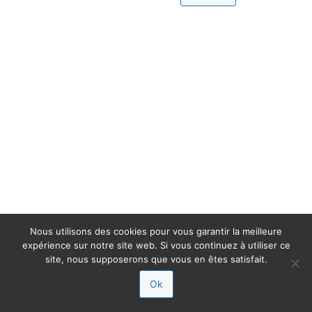
Nous utilisons des cookies pour vous garantir la meilleure
expérience sur notre site web. Si vous continuez à utiliser ce
site, nous supposerons que vous en êtes satisfait.
Ok