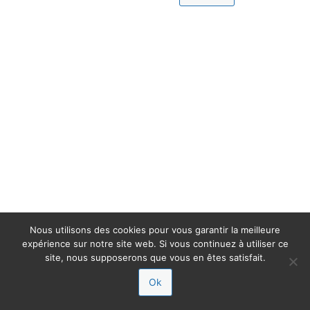
Nous utilisons des cookies pour vous garantir la meilleure
expérience sur notre site web. Si vous continuez à utiliser ce
site, nous supposerons que vous en êtes satisfait.
Ok