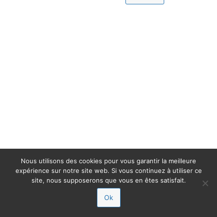
Nous utilisons des cookies pour vous garantir la meilleure
expérience sur notre site web. Si vous continuez à utiliser ce
site, nous supposerons que vous en êtes satisfait.
Ok