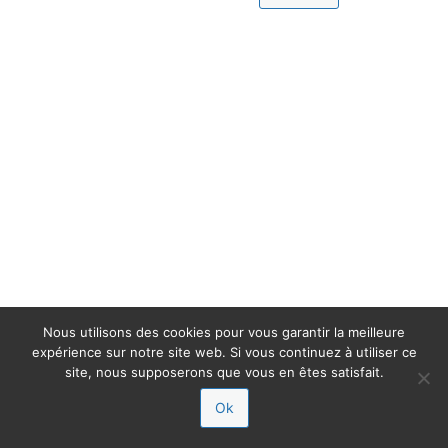
Nous utilisons des cookies pour vous garantir la meilleure
expérience sur notre site web. Si vous continuez à utiliser ce
site, nous supposerons que vous en êtes satisfait.
Ok